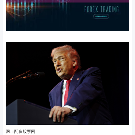
网上配资股票网