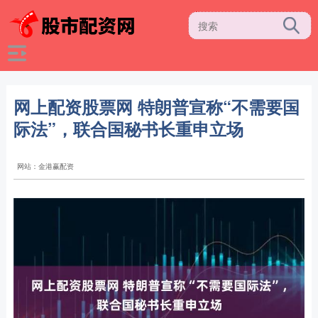
网上配资股票网 特朗普宣称“不需要国
际法”，联合国秘书长重申立场
网站：金港赢配资