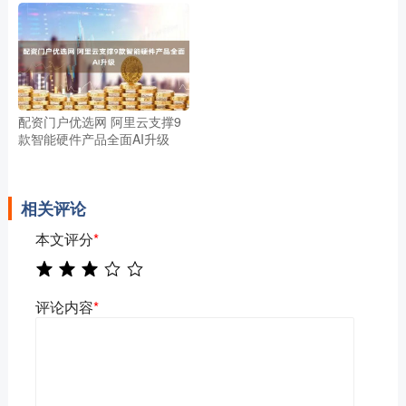
配资门户优选网 阿里云支撑9
款智能硬件产品全面AI升级
相关评论
本文评分
*
评论内容
*