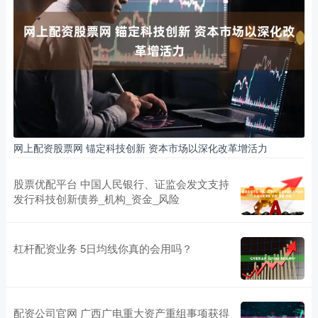
网上配资股票网 锚定科技创新 资本市场以深化改革增活力
股票优配平台 中国人民银行、证监会发文支持
发行科技创新债券_机构_资金_风险
杠杆配资业务 5日均线你真的会用吗？
配资公司官网 广西广电重大资产重组事项获得