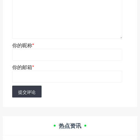
你的昵称
*
你的邮箱
*
提交评论
热点资讯