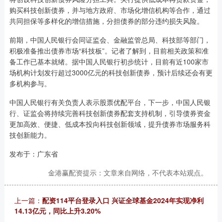
购买科技创新债券，并与地方政府、市场化增信机构等合作，通过
共同担保等多样化的增信措施，分担债券的部分违约损失风险。
前期，中国人民银行会同证监会、金融监管总局、科技部等部门，
积极准备推出债券市场“科技板”。记者了解到，目前相关政策和准
备工作已基本就绪。据中国人民银行初步统计，目前有近100家市
场机构计划发行超过3000亿元的科技创新债券，预计后续还会有更
多机构参与。
中国人民银行有关负责人表示股票优配平台，下一步，中国人民银
行、证监会将持续完善科技创新债券配套支持机制，引导债券资金
更加高效、便捷、低成本投向科技创新领域，提升债券市场服务科
技创新能力。
发布于：广东省
金港赢配资提示：文章来自网络，不代表本站观点。
上一篇：
配资114平台登录入口 兴证全球基金2024年实现净利
14.13亿元，同比上升3.20%