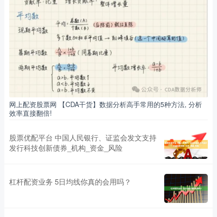
网上配资股票网 【CDA干货】数据分析高手常用的5种方法, 分析
效率直接翻倍!
股票优配平台 中国人民银行、证监会发文支持
发行科技创新债券_机构_资金_风险
杠杆配资业务 5日均线你真的会用吗？