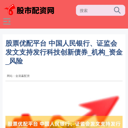
股票优配平台 中国人民银行、证监会
发文支持发行科技创新债券_机构_资金
_风险
网站：金港赢配资