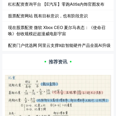
杠杠配资查询平台 【E汽车】零跑A05s内饰官图发布
股票配资网站 既有目标意识，也有阶段意识
现在股票配资 微软 Xbox CEO 夏尔马表态：《使命召
唤》创收规模赶超漫威电影宇宙
配资门户优选网 阿里云支撑9款智能硬件产品全面AI升级
推荐资讯