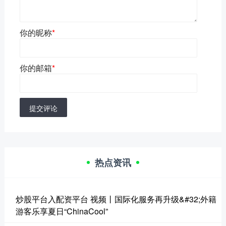
你的昵称
*
你的邮箱
*
提交评论
热点资讯
炒股平台入配资平台 视频丨国际化服务再升级&#32;外籍
游客乐享夏日“ChinaCool”