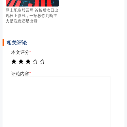
网上配资股票网 首板后次日出
现长上影线，一招教你判断主
力是洗盘还是出货
相关评论
本文评分
*
评论内容
*