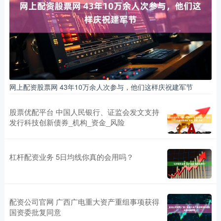
网上配资股票网 43年10万余人次参与，他们这样庆祝建军节
股票优配平台 中国人民银行、证监会发文支持
发行科技创新债券_机构_资金_风险
杠杆配资业务 5日均线你真的会用吗？
配资公司官网 广西广电重大资产重组事项获得
国资委批复同意