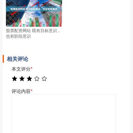
股票配资网站 既有目标意识，
也有阶段意识
相关评论
本文评分
*
评论内容
*