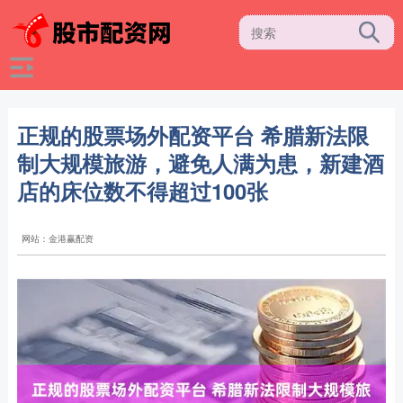
正规的股票场外配资平台 希腊新法限
制大规模旅游，避免人满为患，新建酒
店的床位数不得超过100张
网站：金港赢配资