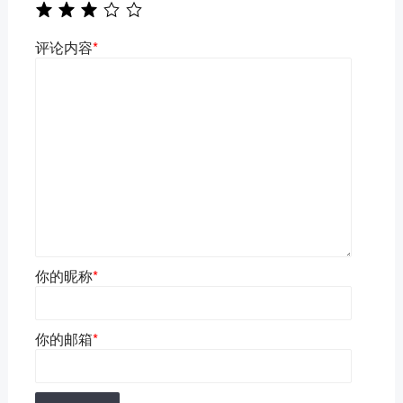
评论内容
*
你的昵称
*
你的邮箱
*