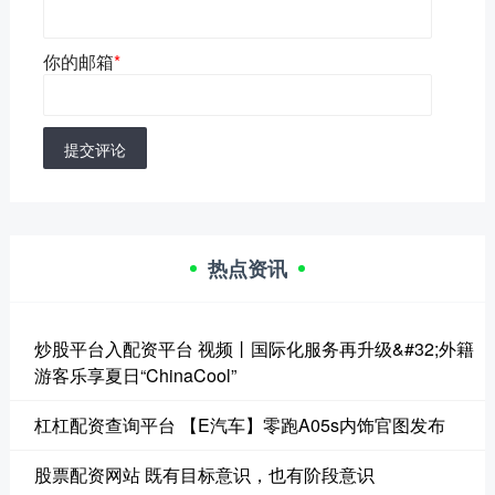
你的邮箱
*
提交评论
热点资讯
炒股平台入配资平台 视频丨国际化服务再升级&#32;外籍
游客乐享夏日“ChinaCool”
杠杠配资查询平台 【E汽车】零跑A05s内饰官图发布
股票配资网站 既有目标意识，也有阶段意识