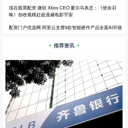
现在股票配资 微软 Xbox CEO 夏尔马表态：《使命召
唤》创收规模赶超漫威电影宇宙
配资门户优选网 阿里云支撑9款智能硬件产品全面AI升级
推荐资讯