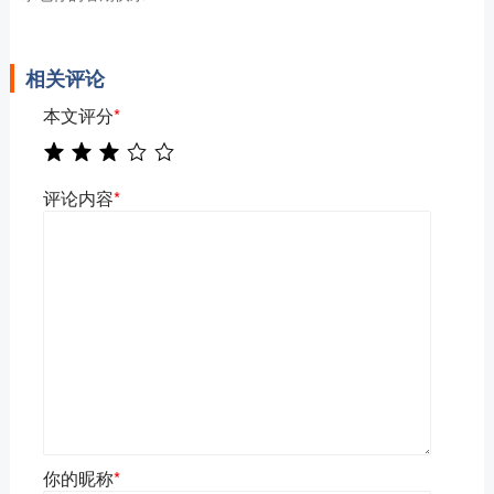
相关评论
本文评分
*
评论内容
*
你的昵称
*