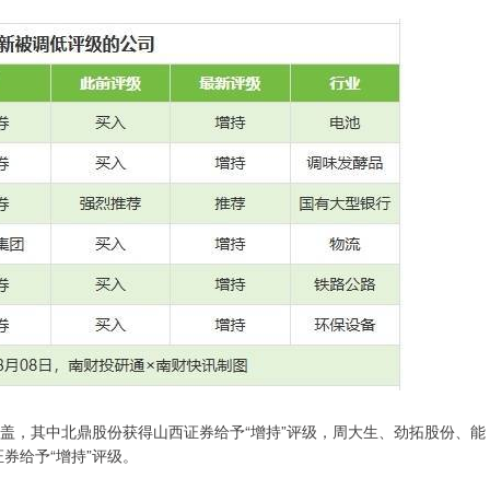
覆盖，其中北鼎股份获得山西证券给予“增持”评级，周大生、劲拓股份、能
券给予“增持”评级。