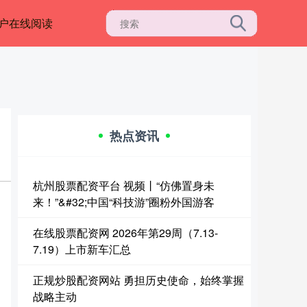
户在线阅读
热点资讯
杭州股票配资平台 视频丨“仿佛置身未
来！”&#32;中国“科技游”圈粉外国游客
在线股票配资网 2026年第29周（7.13-
7.19）上市新车汇总
正规炒股配资网站 勇担历史使命，始终掌握
战略主动