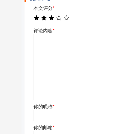
本文评分
*
评论内容
*
你的昵称
*
你的邮箱
*