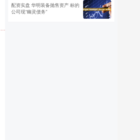
配资实盘 华明装备抛售资产 标的
公司现“幽灵债务”