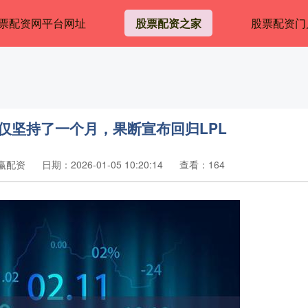
票配资网平台网址
股票配资之家
股票配资门
仅坚持了一个月，果断宣布回归LPL
赢配资
日期：2026-01-05 10:20:14
查看：164