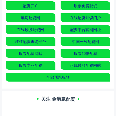
配资开户
股票免费配资
黑马配资网
在线配资知识门户
在线炒股配资网
配资平台官网网址
杠杠配资查询平台
中国一线配资网
股票配资网站
股票10倍配资
股票专业配资
正规炒股配资网站
全部话题标签
关注 金港赢配资