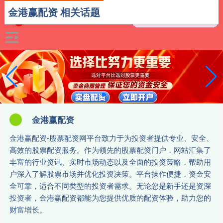
金港赢配资 相关话题
金港赢配资
金港赢配资-股票配资网平台致力于为投资者提供专业、安全、
高效的股票配资服务。作为领先的股票配资门户，网站汇集了
丰富的行业资讯、实时市场动态以及全面的投资策略，帮助用
户深入了解股票市场并优化投资决策。平台操作便捷，资金安
全可靠，适合不同类型的投资者需求。无论您是新手还是资深
投资者，金港赢配资都能为您提供优质的配资体验，助力您的
财富增长。