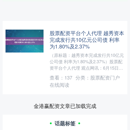
股票配资平台个人代理 越秀资本
完成发行共10亿元公司债 利率
为1.80%及2.37%
（原标题：越秀资本完成发行共10亿元
公司债 利率为1.80%及2.37%）股票配
资平台个人代理 观点网讯：6月15日，
广州越秀资本控股集团股份有限公司发
查看：
137
分类：
股票配资门户
布公告，....
在线阅读
金港赢配资文章已加载完成
话题标签