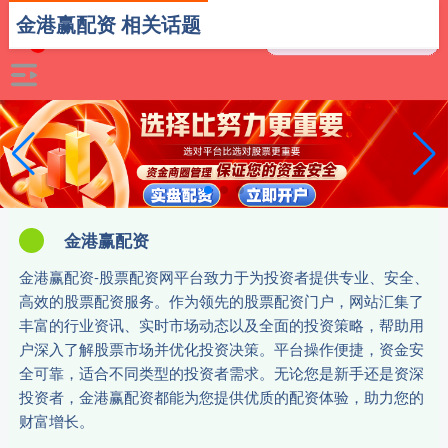
金港赢配资 相关话题
金港赢配资
金港赢配资-股票配资网平台致力于为投资者提供专业、安全、
高效的股票配资服务。作为领先的股票配资门户，网站汇集了
丰富的行业资讯、实时市场动态以及全面的投资策略，帮助用
户深入了解股票市场并优化投资决策。平台操作便捷，资金安
全可靠，适合不同类型的投资者需求。无论您是新手还是资深
投资者，金港赢配资都能为您提供优质的配资体验，助力您的
财富增长。