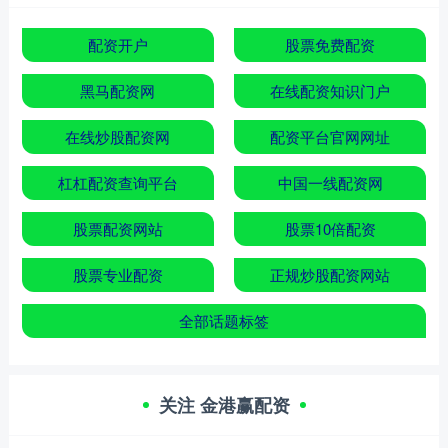
配资开户
股票免费配资
黑马配资网
在线配资知识门户
在线炒股配资网
配资平台官网网址
杠杠配资查询平台
中国一线配资网
股票配资网站
股票10倍配资
股票专业配资
正规炒股配资网站
全部话题标签
关注 金港赢配资