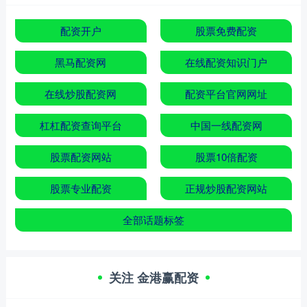
配资开户
股票免费配资
黑马配资网
在线配资知识门户
在线炒股配资网
配资平台官网网址
杠杠配资查询平台
中国一线配资网
股票配资网站
股票10倍配资
股票专业配资
正规炒股配资网站
全部话题标签
关注 金港赢配资