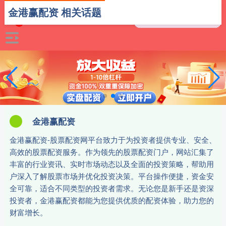
金港赢配资 相关话题
金港赢配资
金港赢配资-股票配资网平台致力于为投资者提供专业、安全、
高效的股票配资服务。作为领先的股票配资门户，网站汇集了
丰富的行业资讯、实时市场动态以及全面的投资策略，帮助用
户深入了解股票市场并优化投资决策。平台操作便捷，资金安
全可靠，适合不同类型的投资者需求。无论您是新手还是资深
投资者，金港赢配资都能为您提供优质的配资体验，助力您的
财富增长。